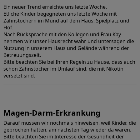
Ein neuer Trend erreichte uns letzte Woche.
Etliche Kinder begegneten uns letzte Woche mit
Zahnstochern im Mund auf dem Haus, Spielplatz und
Hof.
Nach Rücksprache mit den Kollegen und Frau Kay
nehmen wir unser Hausrecht wahr und untersagen die
Nutzung in unserem Haus und Gelände während der
Betreuungszeit.
Bitte beachten Sie bei Ihren Regeln zu Hause, dass auch
schon Zahnstocher im Umlauf sind, die mit Nikotin
versetzt sind.
______________________________________________________________
Magen-Darm-Erkrankung
Darauf müssen wir nochmals hinweisen, weil Kinder, die
gebrochen hatten, am nächsten Tag wieder da waren.
Bitte beachten Sie im Interesse der Gesundheit der