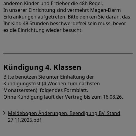
anderen Kinder und Erzieher die 48h Regel.
In unserer Einrichtung sind vermehrt Magen-Darm
Erkrankungen aufgetreten. Bitte denken Sie daran, das
Ihr Kind 48 Stunden beschwerdefrei sein muss, bevor
es die Einrichtung wieder besucht.
______________________________________________________________
Kündigung 4. Klassen
Bitte benutzen Sie unter Einhaltung der
Kündigungsfrist (4 Wochen zum nächsten
Monatsersten) folgendes Formblatt.
Ohne Kündigung läuft der Vertrag bis zum 16.08.26.
Meldebogen Änderungen, Beendigung BV_Stand
27.11.2025.pdf
______________________________________________________________