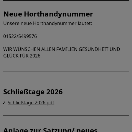
Neue Horthandynummer
Unsere neue Horthandynummer lautet:
01522/5499576
WIR WÜNSCHEN ALLEN FAMILIEN GESUNDHEIT UND
GLÜCK FÜR 2026!
______________________________________________________________
Schließtage 2026
Schließtage 2026.pdf
Anlage zur Satzung/ neues